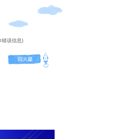
体错误信息)